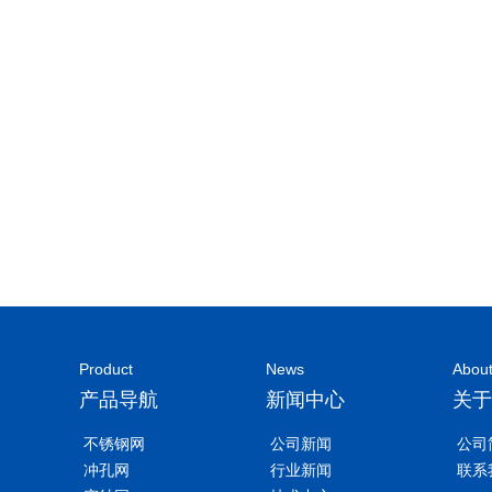
Product
News
Abou
产品导航
新闻中心
关于
不锈钢网
公司新闻
公司
冲孔网
行业新闻
联系