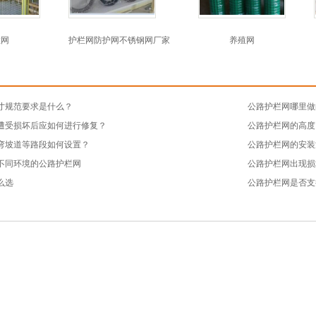
栏网
护栏网防护网不锈钢网厂家
养殖网
寸规范要求是什么？
公路护栏网哪里做
遭受损坏后应如何进行修复？
公路护栏网的高度
弯坡道等路段如何设置？
公路护栏网的安装
不同环境的公路护栏网
公路护栏网出现损
么选
公路护栏网是否支