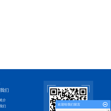
t
我们
简介
欢迎给我们留言
我们